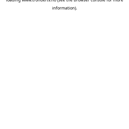
information).