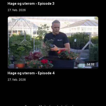
Hage og uterom - Episode 3
27. feb. 2026
14:32
Hage og uterom - Episode 4
27. feb. 2026