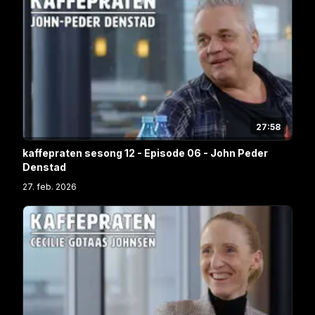
27:58
kaffepraten sesong 12 - Episode 06 - John Peder
Denstad
27. feb. 2026