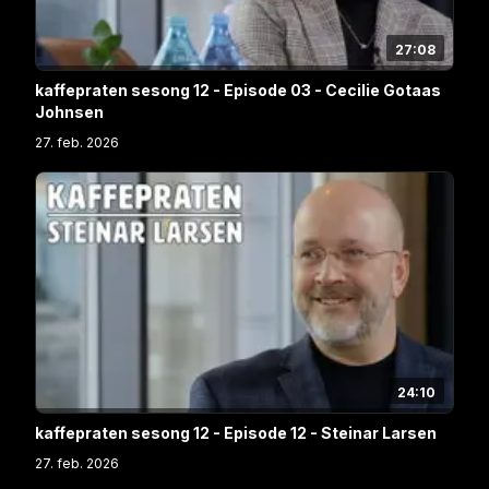
27:08
kaffepraten sesong 12 - Episode 03 - Cecilie Gotaas
Johnsen
27. feb. 2026
24:10
kaffepraten sesong 12 - Episode 12 - Steinar Larsen
27. feb. 2026