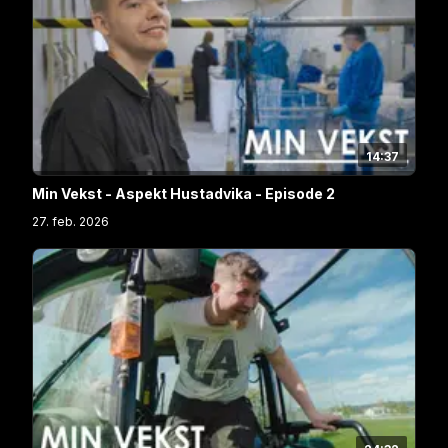
14:37
Min Vekst - Aspekt Hustadvika - Episode 2
27. feb. 2026