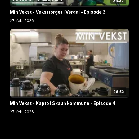
24:32
Min Vekst - Veksttorget i Verdal - Episode 3
27. feb. 2026
26:53
Min Vekst - Kapto i Skaun kommune - Episode 4
27. feb. 2026