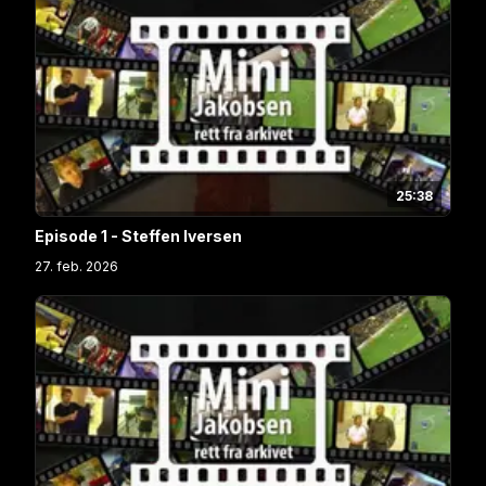
25:38
Episode 1 - Steffen Iversen
27. feb. 2026