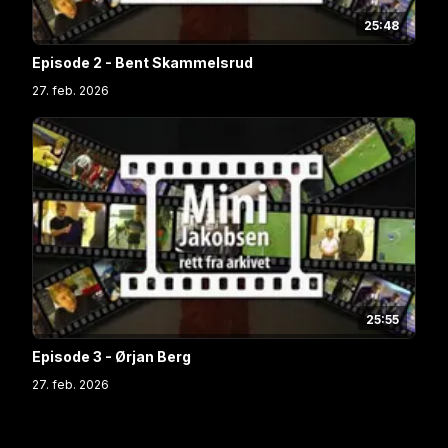
25:48
Episode 2 - Bent Skammelsrud
27. feb. 2026
25:55
Episode 3 - Ørjan Berg
27. feb. 2026