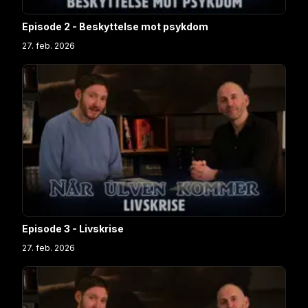
Episode 2 - Beskyttelse mot psykdom
27. feb. 2026
Episode 3 - Livskrise
27. feb. 2026