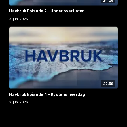
24:26
Havbruk Episode 2 – Under overflaten
3. juni 2026
22:58
Havbruk Episode 4 – Kystens hverdag
3. juni 2026