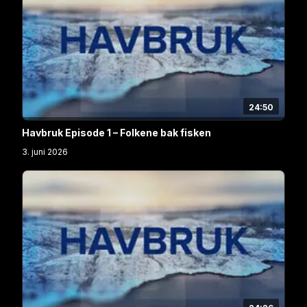
24:50
Havbruk Episode 1 – Folkene bak fisken
3. juni 2026