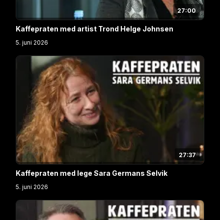
27:00
Kaffepraten med artist Trond Helge Johnsen
5. juni 2026
27:37
Kaffepraten med lege Sara Germans Selvik
5. juni 2026