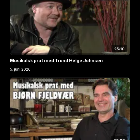
25:10
Musikalsk prat med Trond Helge Johnsen
5. juni 2026