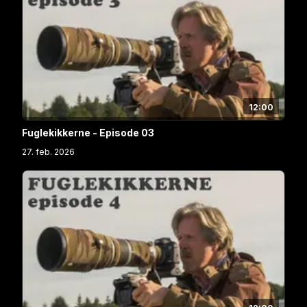
12:00
Fuglekikkerne - Episode 03
27. feb. 2026