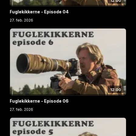
12:00
Fuglekikkerne - Episode 04
27. feb. 2026
12:00
Fuglekikkerne - Episode 06
27. feb. 2026