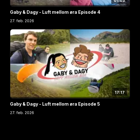
01:03
Gaby & Dagy - Luft mellom øra Episode 4
27. feb. 2026
17:17
Gaby & Dagy - Luft mellom øra Episode 5
27. feb. 2026