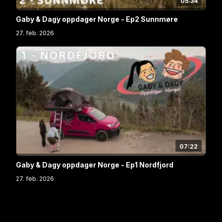
05:34
Gaby & Dagy oppdager Norge - Ep2 Sunnmøre
27. feb. 2026
07:22
Gaby & Dagy oppdager Norge - Ep1 Nordfjord
27. feb. 2026