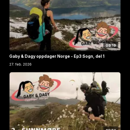
09:19
Gaby & Dagy oppdager Norge - Ep3 Sogn, del 1
27. feb. 2026