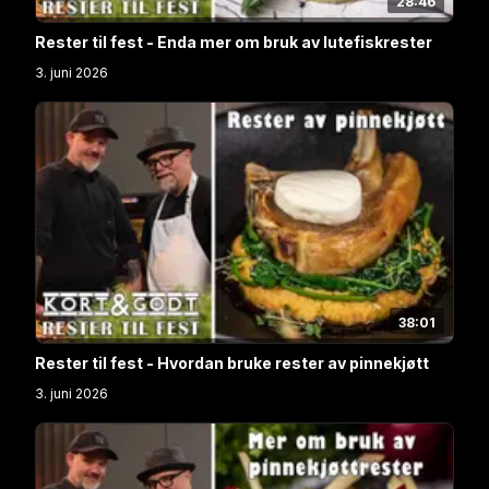
28:46
Rester til fest - Enda mer om bruk av lutefiskrester
3. juni 2026
38:01
Rester til fest - Hvordan bruke rester av pinnekjøtt
3. juni 2026