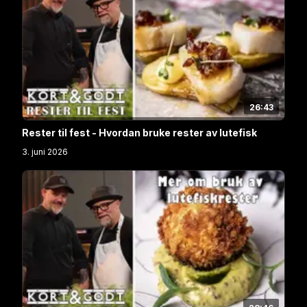
26:43
Rester til fest - Hvordan bruke rester av lutefisk
3. juni 2026