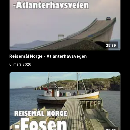
25:39
Reisemål Norge - Atlanterhavsvegen
6. mars 2026