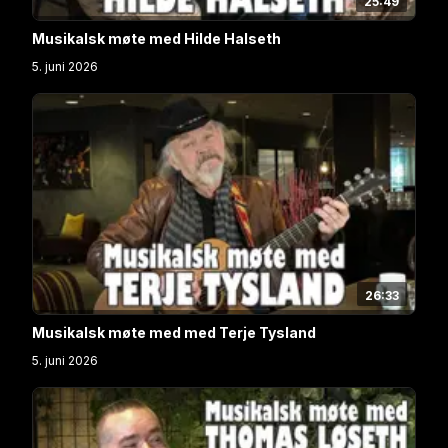
25:49
Musikalsk møte med Hilde Halseth
5. juni 2026
26:33
Musikalsk møte med med Terje Tysland
5. juni 2026