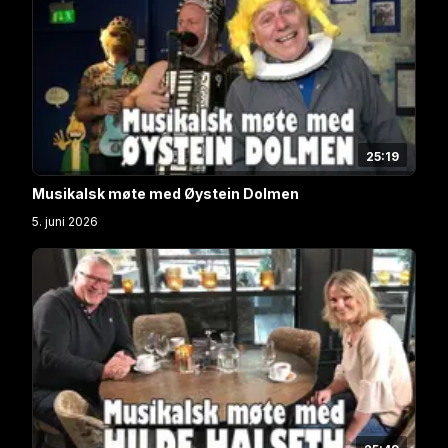
25:19
Musikalsk møte med Øystein Dolmen
5. juni 2026