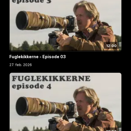
12:00
Fuglekikkerne - Episode 03
27. feb. 2026