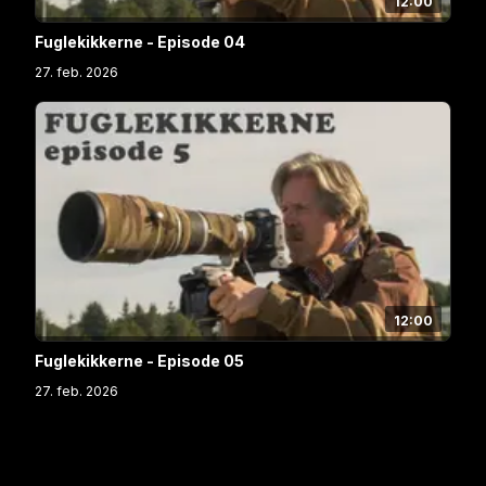
12:00
Fuglekikkerne - Episode 04
27. feb. 2026
12:00
Fuglekikkerne - Episode 05
27. feb. 2026