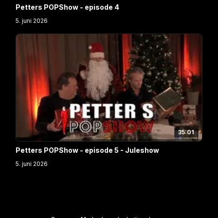
Petters POPShow - episode 4
5. juni 2026
35:01
Petters POPShow - episode 5 - Juleshow
5. juni 2026